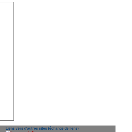
Liens vers d'autres sites (échange de liens)