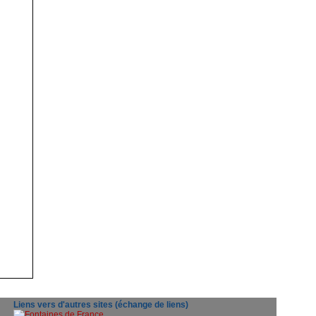
Liens vers d'autres sites (échange de liens)