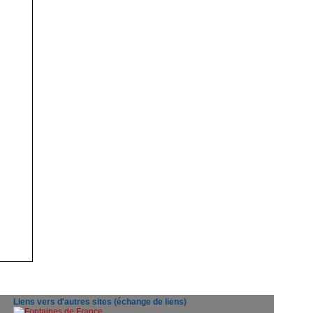
Liens vers d'autres sites (échange de liens)