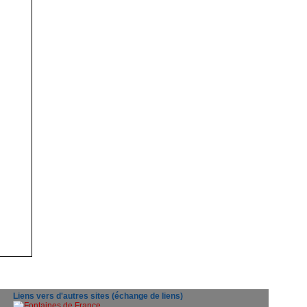
Liens vers d'autres sites (échange de liens)