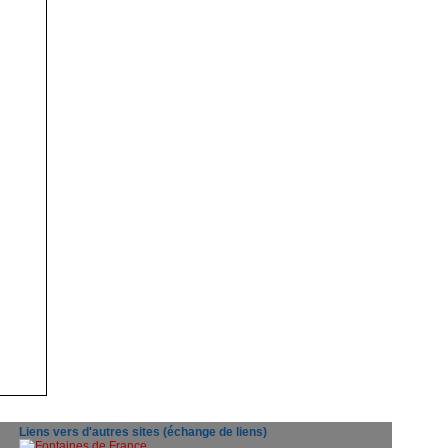
Liens vers d'autres sites (échange de liens)