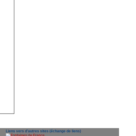
Liens vers d'autres sites (échange de liens)