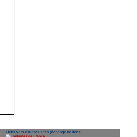
Liens vers d'autres sites (échange de liens)