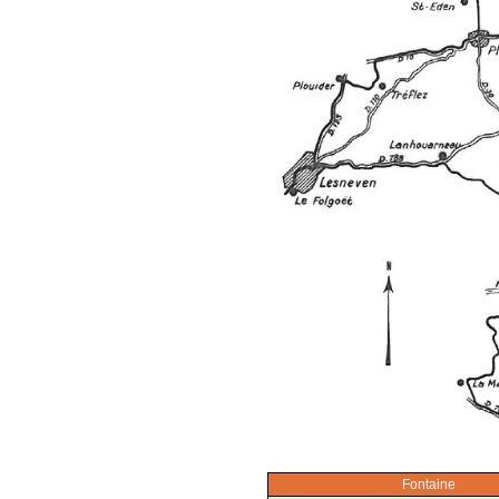
Fontaine