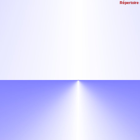
Répertoire