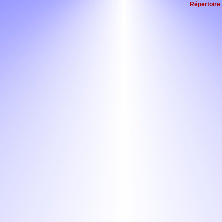
Répertoire